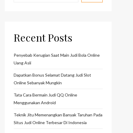
Recent Posts
Penyebab Kerugian Saat Main Judi Bola Online
Uang Asli
Dapatkan Bonus Selamat Datang Judi Slot
Online Sebanyak Mungkin
Tata Cara Bermain Judi QQ Online
Menggunakan Android
Teknik Jitu Memenangkan Banyak Taruhan Pada
Situs Judi Online Terbesar Di Indonesia