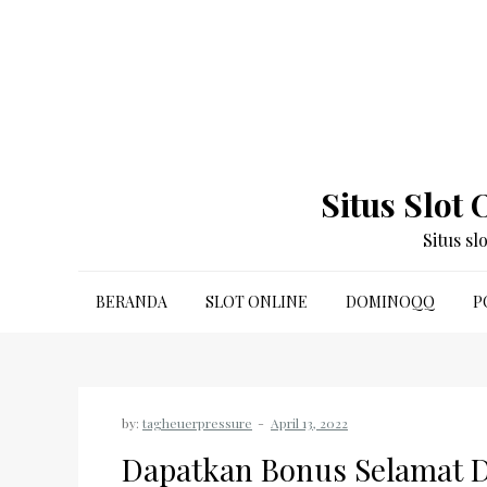
Skip
to
content
Situs Slot
Situs sl
BERANDA
SLOT ONLINE
DOMINOQQ
P
by:
tagheuerpressure
Dapatkan Bonus Selamat Da