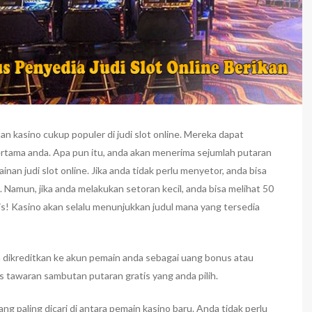
n kasino cukup populer di judi slot online. Mereka dapat
ertama anda. Apa pun itu, anda akan menerima sejumlah putaran
an judi slot online. Jika anda tidak perlu menyetor, anda bisa
 Namun, jika anda melakukan setoran kecil, anda bisa melihat 50
tis! Kasino akan selalu menunjukkan judul mana yang tersedia
 dikreditkan ke akun pemain anda sebagai uang bonus atau
is tawaran sambutan putaran gratis yang anda pilih.
 paling dicari di antara pemain kasino baru. Anda tidak perlu